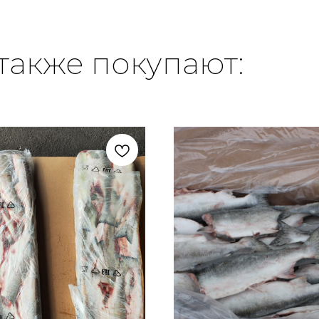
также покупают: