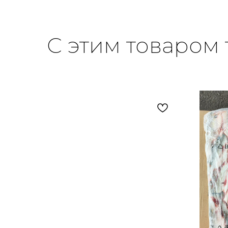
С этим товаром 