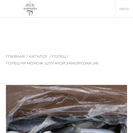
menu
ГЛАВНАЯ
/
КАТАЛОГ
/
ГОЛЕЦ
/
ГОЛЕЦ НР МОРОЖ. ШТУЧНОЙ ЗАМОРОЗКИ (M)